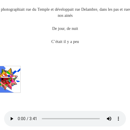
photographiait rue du Temple et développait rue Delambre, dans les pas et rue
nos ainés
De jour, de nuit
C’était il y a peu