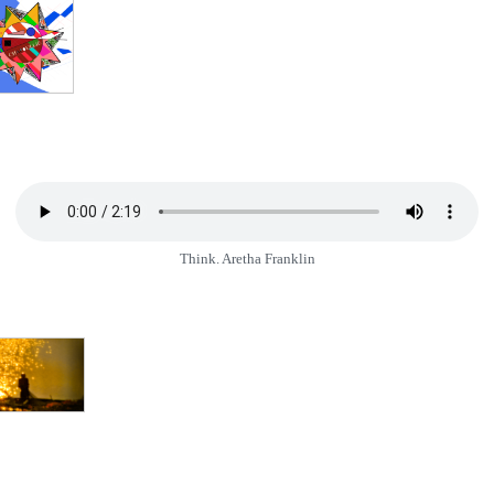
Think. Aretha Franklin