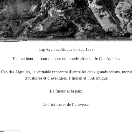
Cap Agulhas. Afrique du Sud 1999
Tout au bout du bout du bout du monde africain, le Cap Agulhas
 Cap des Aiguilles, la véritable rencontre d’entre les deux grands océans, monst
d’histoires et d’aventures, l’Indien et l’Atlantique
La fureur et la paix
De l’intime et de l’universel