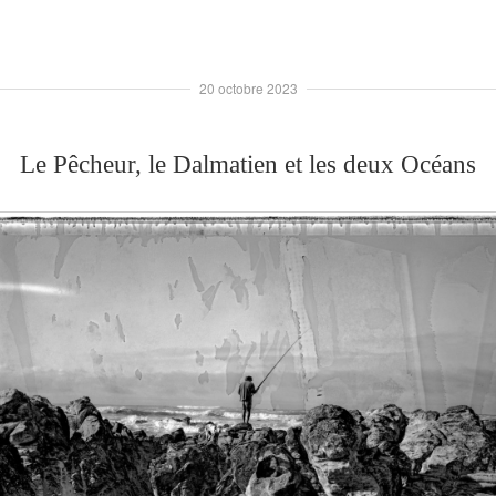
20 octobre 2023
Le Pêcheur, le Dalmatien et les deux Océans