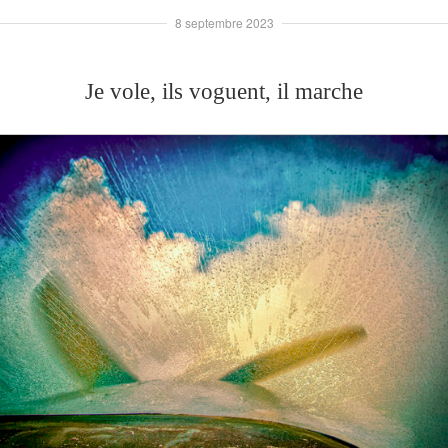
8 septembre 2023
Je vole, ils voguent, il marche