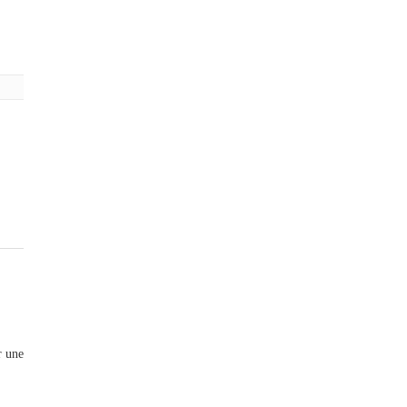
r une