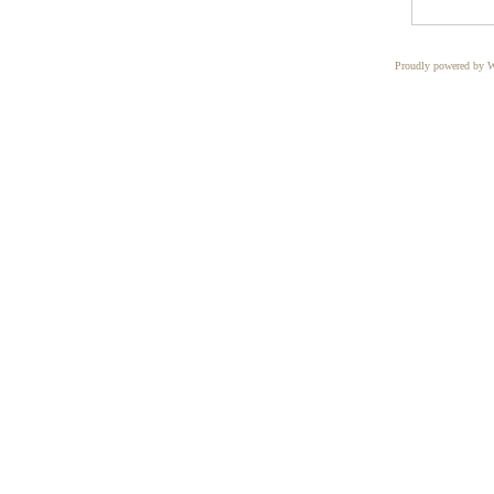
Proudly powered by W