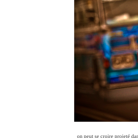
on peut se croire projeté da