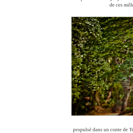
de ces mill
propulsé dans un conte de Tol