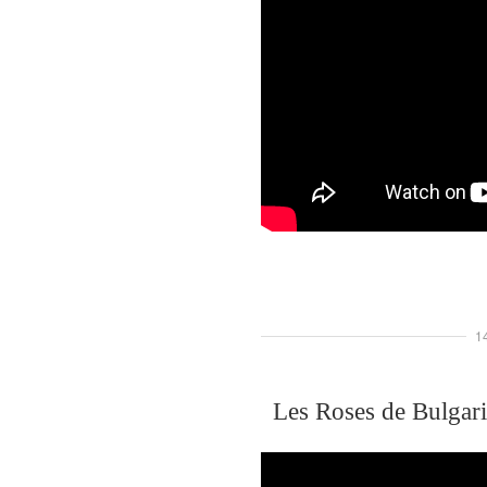
1
Les Roses de Bulgari