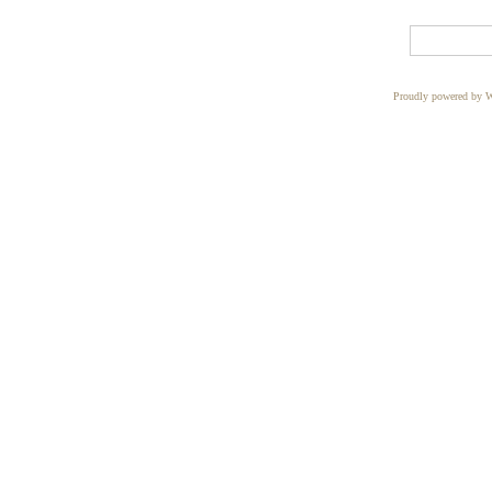
Proudly powered by W