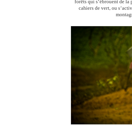
forêts qui s’ébrouent de la
cahiers de vert, ou s’acti
montagn