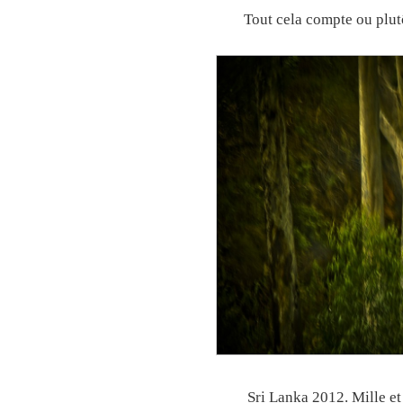
Tout cela compte ou plutô
Sri Lanka 2012. Mille e