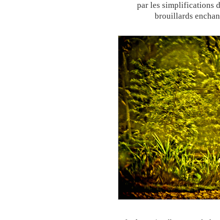
par les simplifications 
brouillards enchan