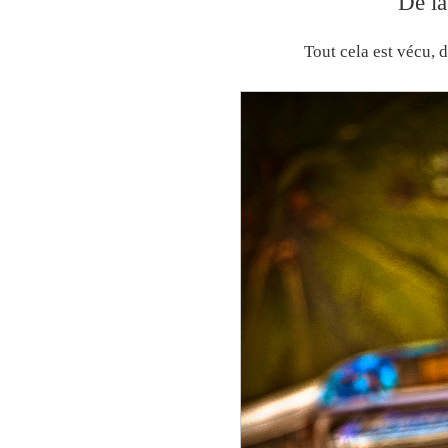
De la
Tout cela est vécu, 