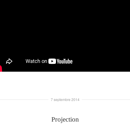
7 septembre 2014
Projection