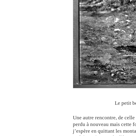
Le petit b
Une autre rencontre, de celle 
perdu à nouveau mais cette fo
j’espère en quittant les mon