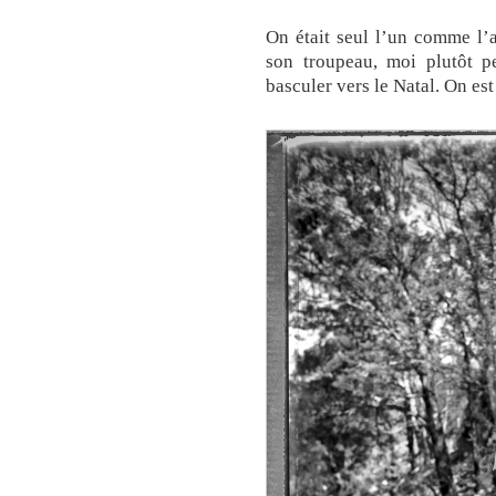
On était seul l’un comme l’a
son troupeau, moi plutôt pe
basculer vers le Natal. On es