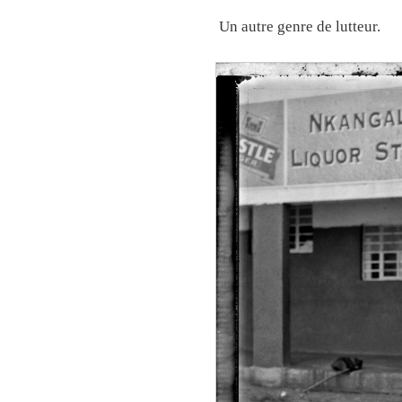
Un autre genre de lutteur.