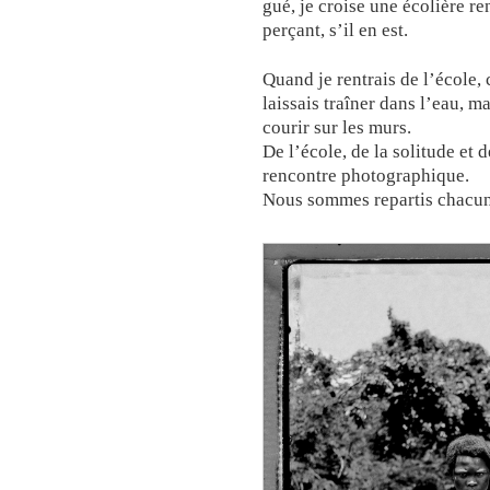
gué, je croise une écolière re
perçant, s’il en est.
Quand je rentrais de l’école, 
laissais traîner dans l’eau, m
courir sur les murs.
De l’école, de la solitude et 
rencontre photographique.
Nous sommes repartis chacun