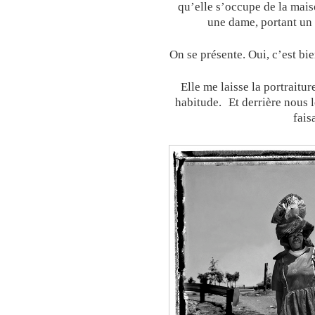
qu’elle s’occupe de la maiso
une dame, portant un b
On se présente. Oui, c’est bi
Elle me laisse la portraitu
habitude. Et derrière nous 
fais