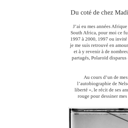
Du coté de chez Madi
J’ai eu mes années Afrique
South Africa, pour moi ce fu
1997 à 2000, 1997 ou invité
je me suis retrouvé en amour 
et à y revenir à de nombreu
partagés, Polaroïd disparus 
Au cours d’un de mes s
l’autobiographie de Nel
liberté », le récit de ses a
rouge pour dessiner mes t