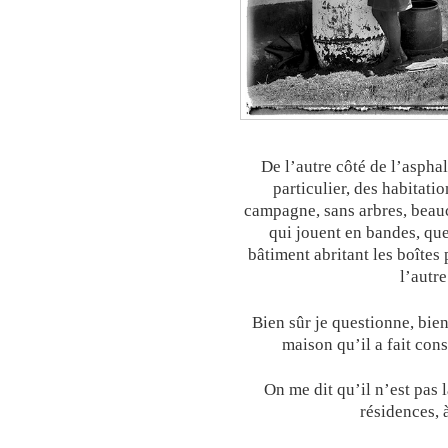
De l’autre côté de l’asphal
particulier, des habitatio
campagne, sans arbres, beau
qui jouent en bandes, que
bâtiment abritant les boîtes
l’autre
Bien sûr je questionne, bie
maison qu’il a fait const
On me dit qu’il n’est pas 
résidences, 