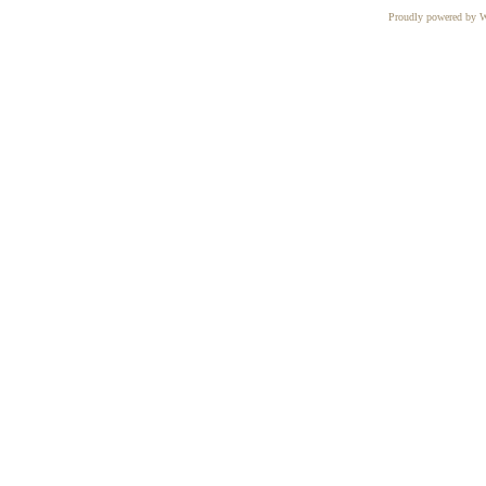
Proudly powered by W