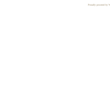
Proudly powered by W